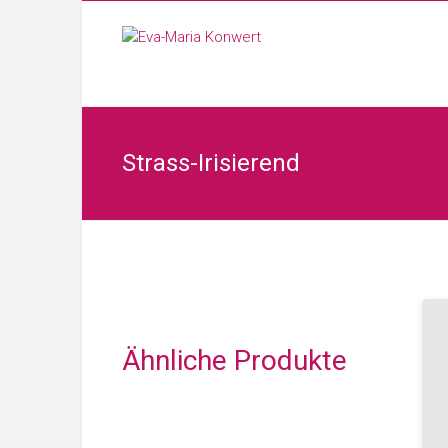
Strass-Irisierend
Ähnliche Produkte