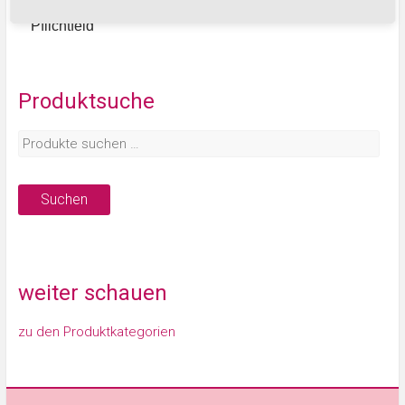
*
Pflichtfeld
Produktsuche
Suchen
weiter schauen
zu den Produktkategorien