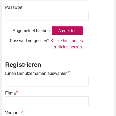
Passwort
Angemeldet bleiben
Passwort vergessen?
Klicke hier, um es
zurückzusetzen.
Registrieren
*
Einen Benutzernamen auswählen
*
Firma
*
Vorname