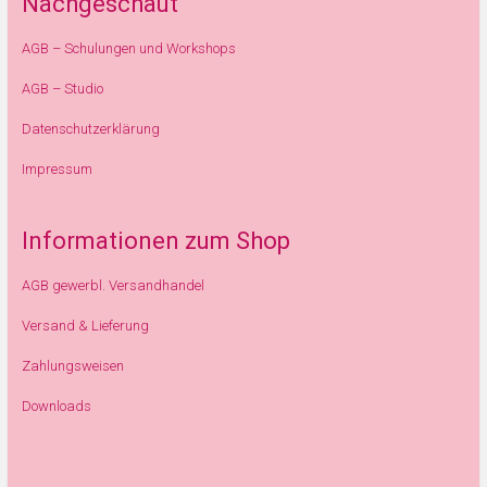
Nachgeschaut
AGB – Schulungen und Workshops
AGB – Studio
Datenschutzerklärung
Impressum
Informationen zum Shop
AGB gewerbl. Versandhandel
Versand & Lieferung
Zahlungsweisen
Downloads