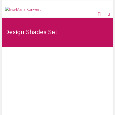
Design Shades Set