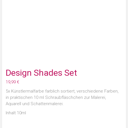
Design Shades Set
19,99
€
5x Künstlermalfarbe farblich sortiert, verschiedene Farben,
in praktischen 10 ml Schraubfläschchen zur Malerei,
Aquarell und Schattenmalerei.
Inhalt 10ml