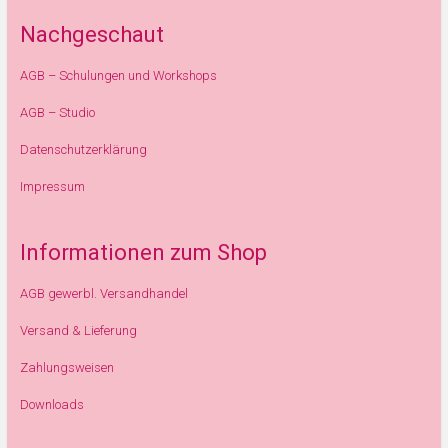
Nachgeschaut
AGB – Schulungen und Workshops
AGB – Studio
Datenschutzerklärung
Impressum
Informationen zum Shop
AGB gewerbl. Versandhandel
Versand & Lieferung
Zahlungsweisen
Downloads