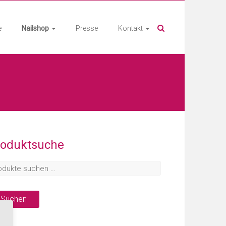
e
Nailshop
Presse
Kontakt
roduktsuche
Suchen