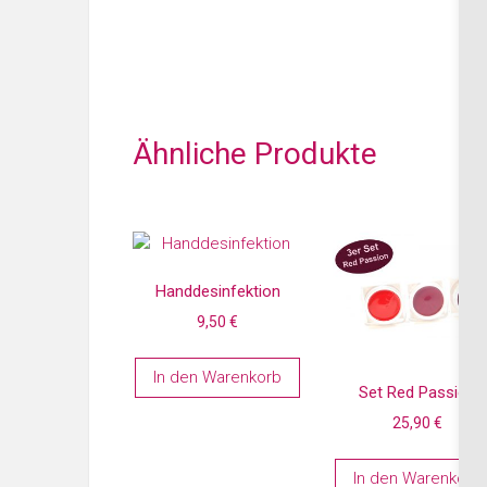
Ähnliche Produkte
Handdesinfektion
9,50
€
In den Warenkorb
Set Red Passion
25,90
€
In den Warenkorb