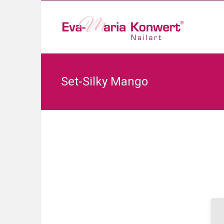
Set-Silky Mango