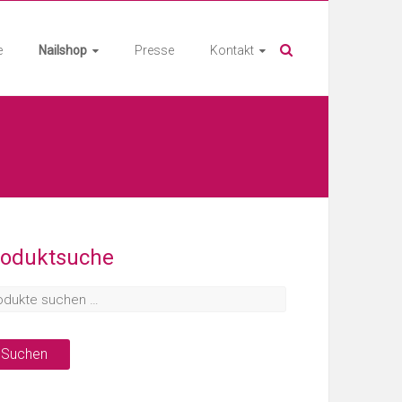
e
Nailshop
Presse
Kontakt
roduktsuche
Suchen