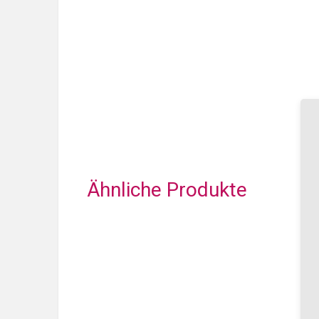
Ähnliche Produkte