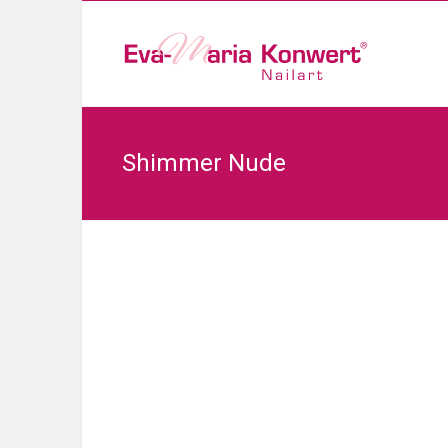
Shimmer Nude