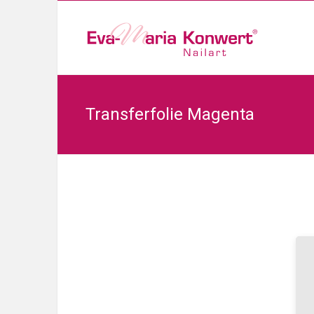
Transferfolie Magenta