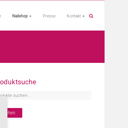
e
Nailshop
Presse
Kontakt
roduktsuche
Suchen