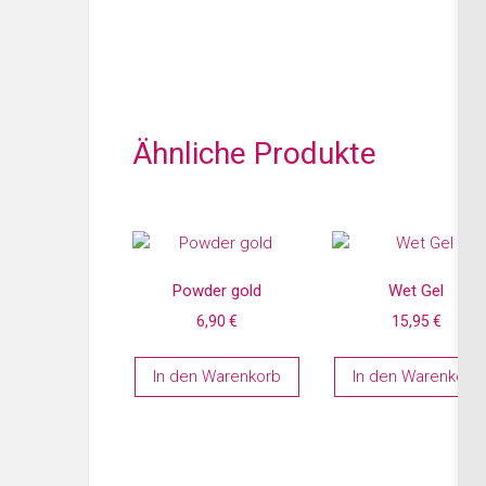
Ähnliche Produkte
Powder gold
Wet Gel
6,90
€
15,95
€
In den Warenkorb
In den Warenkorb