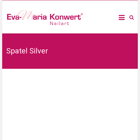
Spatel Silver