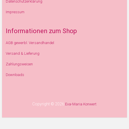
Datenschutzerklärung
Impressum
Informationen zum Shop
AGB gewerbl. Versandhandel
Versand & Lieferung
Zahlungsweisen
Downloads
Copyright © 2026
Eva-Maria Konwert