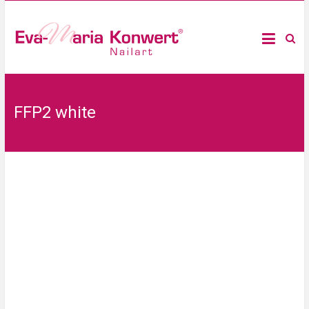
FFP2 white