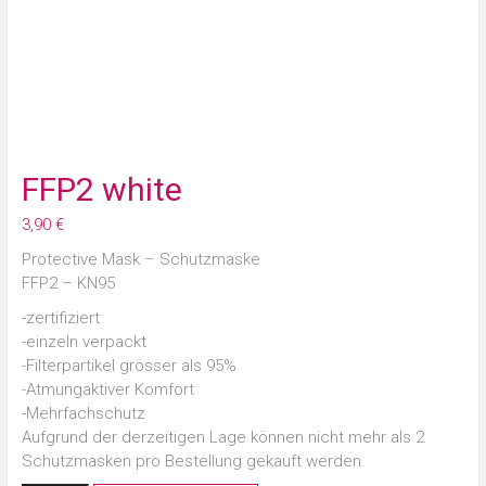
FFP2 white
3,90
€
Protective Mask – Schutzmaske
FFP2 – KN95
-zertifiziert
-einzeln verpackt
-Filterpartikel grösser als 95%
-Atmungaktiver Komfort
-Mehrfachschutz
Aufgrund der derzeitigen Lage können nicht mehr als 2
Schutzmasken pro Bestellung gekauft werden.