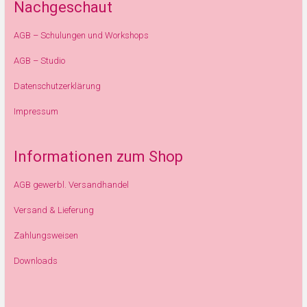
Nachgeschaut
AGB – Schulungen und Workshops
AGB – Studio
Datenschutzerklärung
Impressum
Informationen zum Shop
AGB gewerbl. Versandhandel
Versand & Lieferung
Zahlungsweisen
Downloads