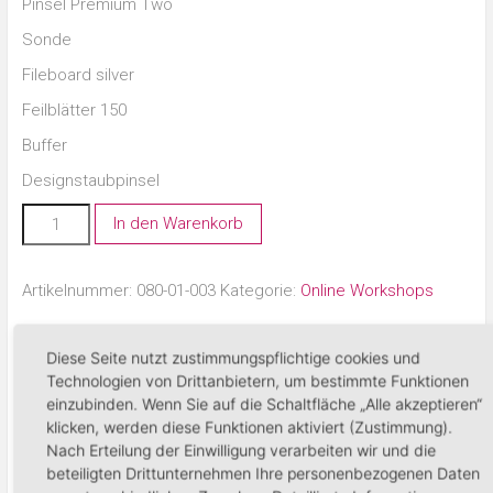
Pinsel Premium Two
Sonde
Fileboard silver
Feilblätter 150
Buffer
Designstaubpinsel
In den Warenkorb
Artikelnummer:
080-01-003
Kategorie:
Online Workshops
Ähnliche Produkte
Diese Seite nutzt zustimmungspflichtige cookies und
Technologien von Drittanbietern, um bestimmte Funktionen
einzubinden. Wenn Sie auf die Schaltfläche „Alle akzeptieren“
klicken, werden diese Funktionen aktiviert (Zustimmung).
Nach Erteilung der Einwilligung verarbeiten wir und die
beteiligten Drittunternehmen Ihre personenbezogenen Daten