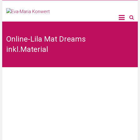
Online-Lila Mat Dreams
inkl.Material