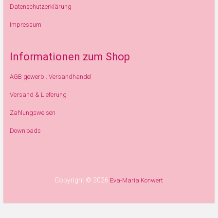
Datenschutzerklärung
Impressum
Informationen zum Shop
AGB gewerbl. Versandhandel
Versand & Lieferung
Zahlungsweisen
Downloads
Copyright © 2026
Eva-Maria Konwert