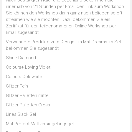
innerhalb von 24 Stunden per Email den Link zum Workshop.
Sie können den Workshop dann ganz nach belieben so oft
streamen wie sie möchten. Dazu bekommen Sie ein
Zertifikat für den teilgenommenen Online Workshop per
Email zugesandt.
Verwendete Produkte zum Design Lila Mat Dreams im Set
bekommen Sie zugesandt:
Shine Diamond
Colours+ Loving Violet
Colours Coldwhite
Glitzer Fein
Glitzer Pailetten mittel
Glitzer Pailetten Gross
Lines Black Gel
Mat Perfect Mattversiegelungsgel