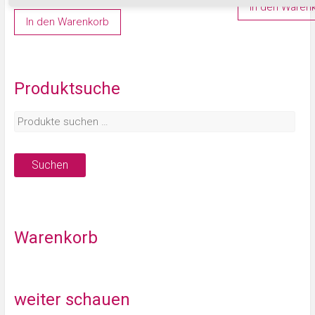
In den Waren
In den Warenkorb
Produktsuche
Suchen
Warenkorb
weiter schauen