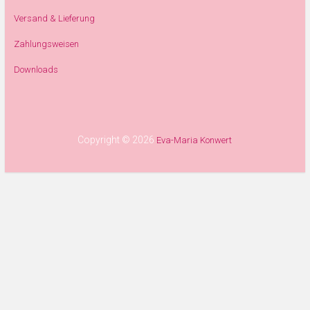
Versand & Lieferung
Zahlungsweisen
Downloads
Copyright © 2026
Eva-Maria Konwert