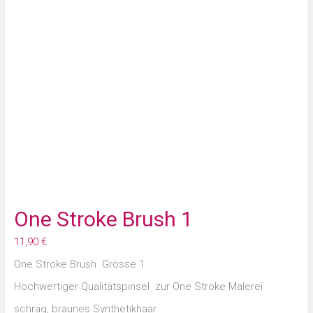
One Stroke Brush 1
11,90
€
One Stroke Brush Grösse 1
Hochwertiger Qualitätspinsel zur One Stroke Malerei
schräg, braunes Synthetikhaar