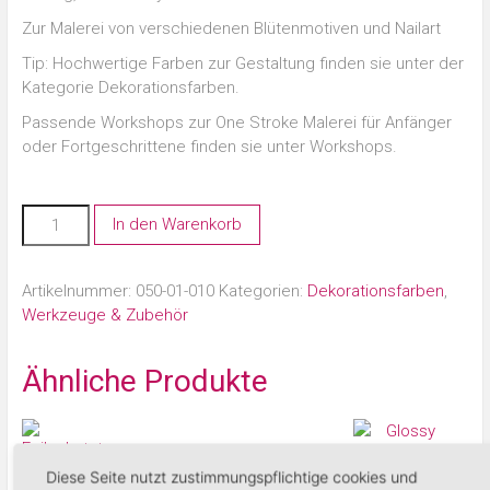
Zur Malerei von verschiedenen Blütenmotiven und Nailart
Tip: Hochwertige Farben zur Gestaltung finden sie unter der
Kategorie Dekorationsfarben.
Passende Workshops zur One Stroke Malerei für Anfänger
oder Fortgeschrittene finden sie unter Workshops.
In den Warenkorb
Artikelnummer:
050-01-010
Kategorien:
Dekorationsfarben
,
Werkzeuge & Zubehör
Ähnliche Produkte
Diese Seite nutzt zustimmungspflichtige cookies und