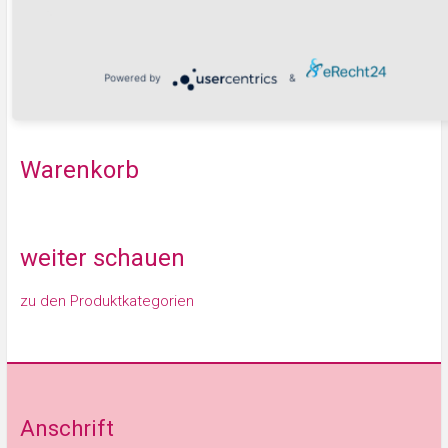
Suchen
Powered by
&
Warenkorb
weiter schauen
zu den Produktkategorien
Anschrift