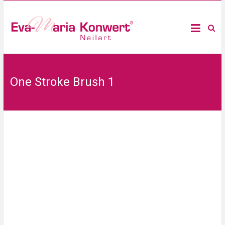
One Stroke Brush 1