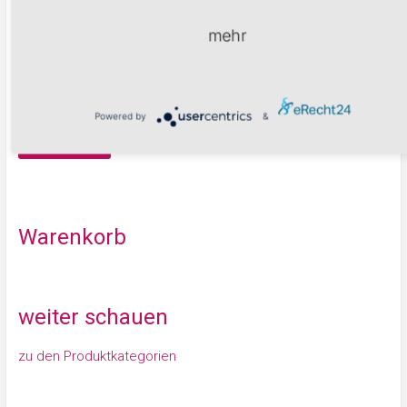
mehr
Produktsuche
Powered by
&
Suchen
Warenkorb
weiter schauen
zu den Produktkategorien