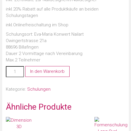
inkl.20% Rabatt auf alle Produktkäufe an beiden
Schulungstagen
inkl.Onlinefreischaltung im Shop
Schulungsort: Eva-Maria Konwert Nailart
Owingertstrasse 21a
88696 Billafingen
Dauer 2 Vormittage nach Vereinbarung
Max.2 Teilnehmer
In den Warenkorb
Kategorie:
Schulungen
Ähnliche Produkte