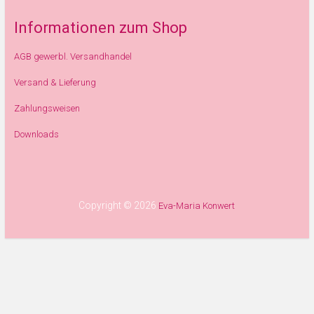
Informationen zum Shop
AGB gewerbl. Versandhandel
Versand & Lieferung
Zahlungsweisen
Downloads
Copyright © 2026
Eva-Maria Konwert