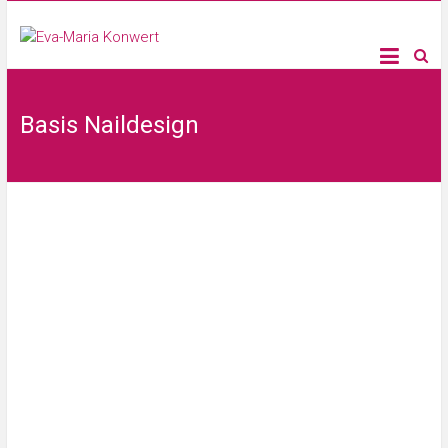
Basis Naildesign