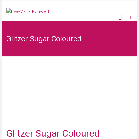
Glitzer Sugar Coloured
Glitzer Sugar Coloured