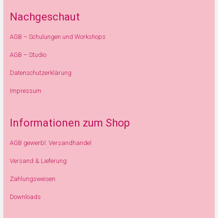
Nachgeschaut
AGB – Schulungen und Workshops
AGB – Studio
Datenschutzerklärung
Impressum
Informationen zum Shop
AGB gewerbl. Versandhandel
Versand & Lieferung
Zahlungsweisen
Downloads