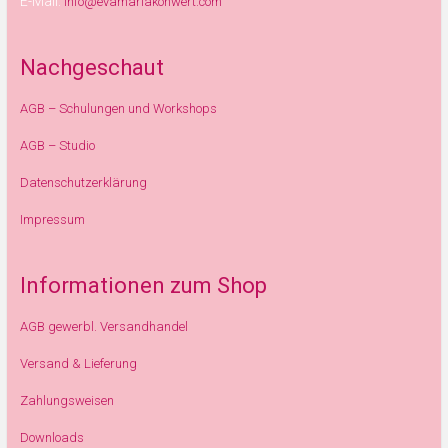
E-Mail:
info@evamariakonwert.com
Nachgeschaut
AGB – Schulungen und Workshops
AGB – Studio
Datenschutzerklärung
Impressum
Informationen zum Shop
AGB gewerbl. Versandhandel
Versand & Lieferung
Zahlungsweisen
Downloads