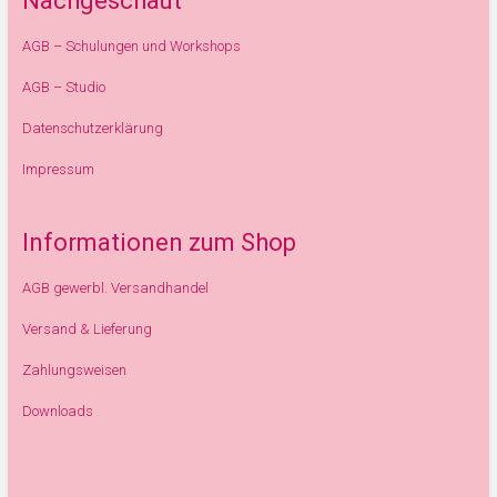
Nachgeschaut
AGB – Schulungen und Workshops
AGB – Studio
Datenschutzerklärung
Impressum
Informationen zum Shop
AGB gewerbl. Versandhandel
Versand & Lieferung
Zahlungsweisen
Downloads