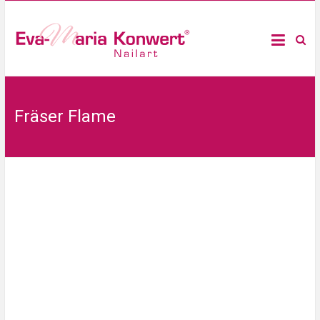
Fräser Flame