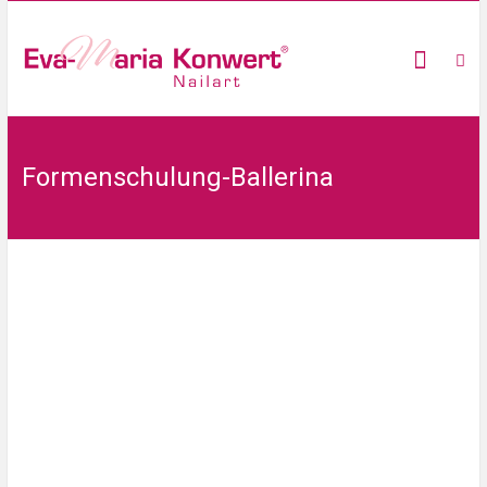
Formenschulung-Ballerina