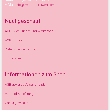
E-Mail:
info@evamariakonwert.com
Nachgeschaut
AGB – Schulungen und Workshops
AGB – Studio
Datenschutzerklärung
Impressum
Informationen zum Shop
AGB gewerbl. Versandhandel
Versand & Lieferung
Zahlungsweisen