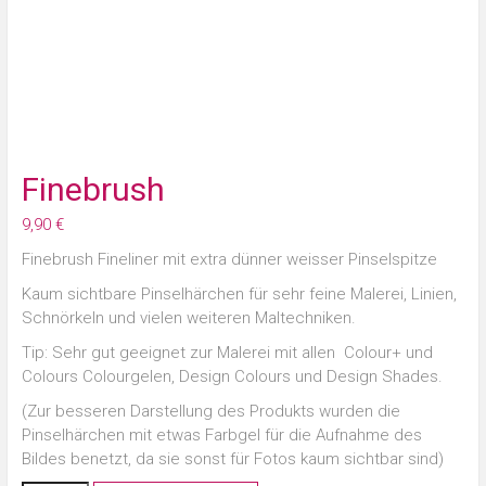
Finebrush
9,90
€
Finebrush Fineliner mit extra dünner weisser Pinselspitze
Kaum sichtbare Pinselhärchen für sehr feine Malerei, Linien,
Schnörkeln und vielen weiteren Maltechniken.
Tip: Sehr gut geeignet zur Malerei mit allen Colour+ und
Colours Colourgelen, Design Colours und Design Shades.
(Zur besseren Darstellung des Produkts wurden die
Pinselhärchen mit etwas Farbgel für die Aufnahme des
Bildes benetzt, da sie sonst für Fotos kaum sichtbar sind)