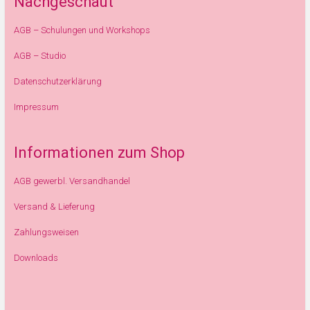
Nachgeschaut
AGB – Schulungen und Workshops
AGB – Studio
Datenschutzerklärung
Impressum
Informationen zum Shop
AGB gewerbl. Versandhandel
Versand & Lieferung
Zahlungsweisen
Downloads