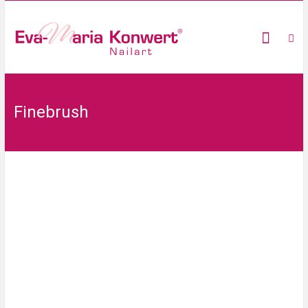
Finebrush