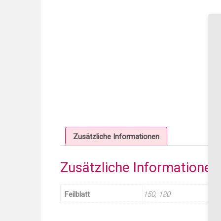
Zusätzliche Informationen
Zusätzliche Informationen
Feilblatt
150, 180