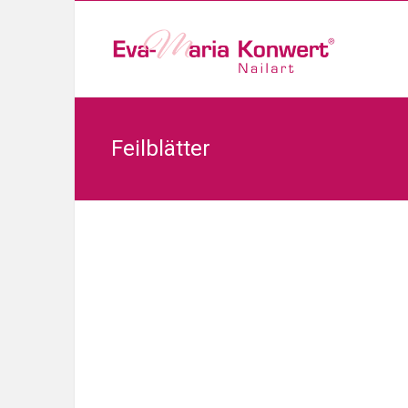
Feilblätter