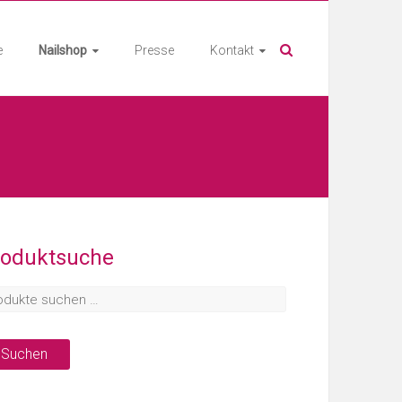
e
Nailshop
Presse
Kontakt
roduktsuche
Suchen