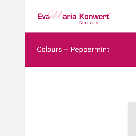
Colours – Peppermint