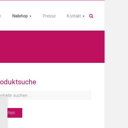
e
Nailshop
Presse
Kontakt
roduktsuche
Suchen