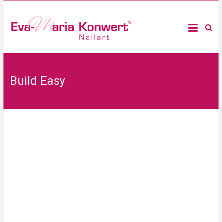
Build Easy